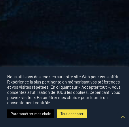
Nous utilisons des cookies sur notre site Web pour vous offrir
l’expérience la plus pertinente en mémorisant vos préférences
et vos visites répétées. En cliquant sur « Accepter tout », vous
consentez à l’utilisation de TOUS les cookies. Cependant, vous
pouvez visiter « Paramétrer mes choix » pour fournir un
consentement contrôlé..
Pararamétrer mes choix
Tout accepter