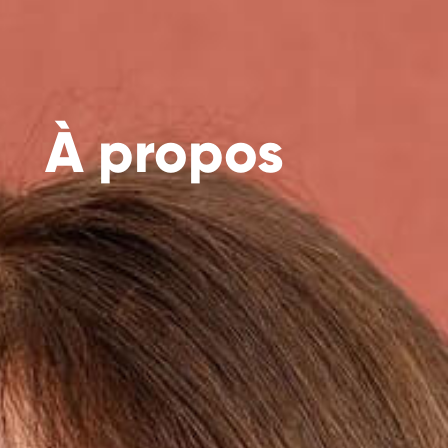
À propos