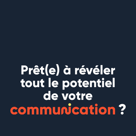
Prêt(e) à révéler
tout le potentiel
de votre