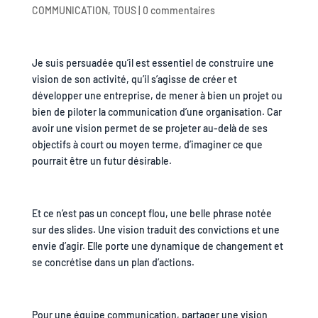
COMMUNICATION
,
TOUS
|
0 commentaires
Je suis persuadée qu’il est essentiel de construire une
vision de son activité, qu’il s’agisse de créer et
développer une entreprise, de mener à bien un projet ou
bien de piloter la communication d’une organisation. Car
avoir une vision permet de se projeter au-delà de ses
objectifs à court ou moyen terme, d’imaginer ce que
pourrait être un futur désirable.
Et ce n’est pas un concept flou, une belle phrase notée
sur des slides. Une vision traduit des convictions et une
envie d’agir. Elle porte une dynamique de changement et
se concrétise dans un plan d’actions.
Pour une équipe communication, partager une vision