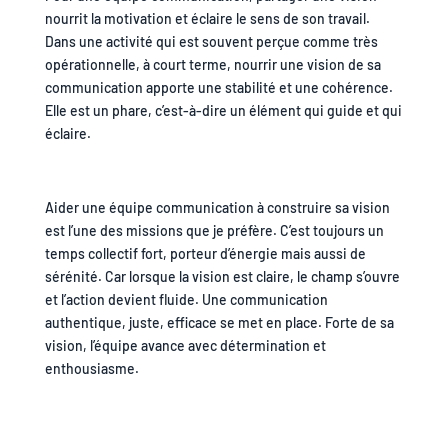
nourrit la motivation et éclaire le sens de son travail.
Dans une activité qui est souvent perçue comme très
opérationnelle, à court terme, nourrir une vision de sa
communication apporte une stabilité et une cohérence.
Elle est un phare, c’est-à-dire un élément qui guide et qui
éclaire.
Aider une équipe communication à construire sa vision
est l’une des missions que je préfère. C’est toujours un
temps collectif fort, porteur d’énergie mais aussi de
sérénité. Car lorsque la vision est claire, le champ s’ouvre
et l’action devient fluide. Une communication
authentique, juste, efficace se met en place. Forte de sa
vision, l’équipe avance avec détermination et
enthousiasme.