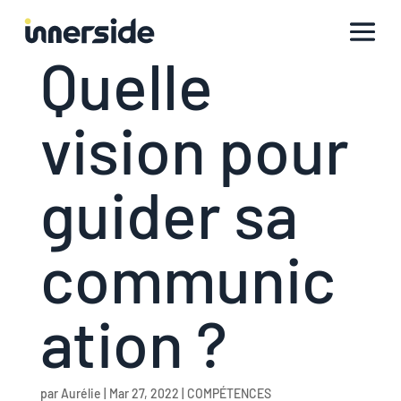
Quelle
vision pour
guider sa
communic
ation ?
par
Aurélie
|
Mar 27, 2022
|
COMPÉTENCES